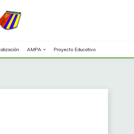
alización
AMPA
Proyecto Educativo