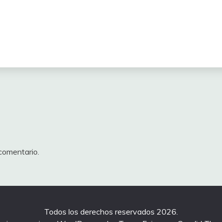
comentario.
Todos los derechos reservados 2026.