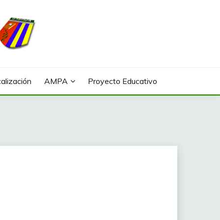
alización
AMPA
Proyecto Educativo