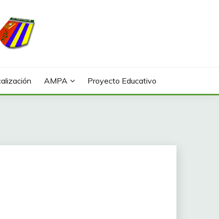
alización
AMPA
Proyecto Educativo