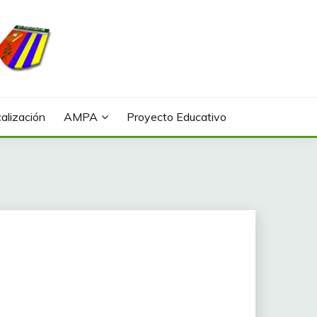
alización
AMPA
Proyecto Educativo