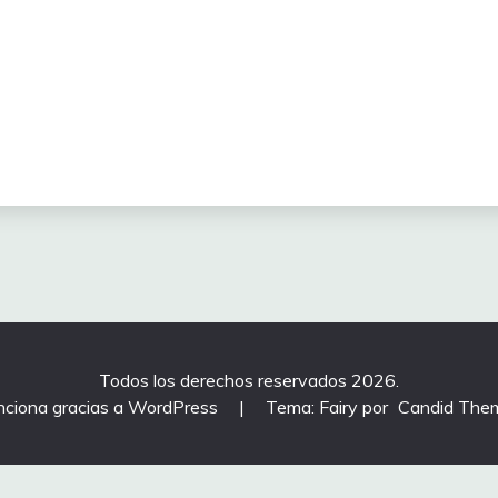
Todos los derechos reservados 2026.
nciona gracias a WordPress
|
Tema: Fairy por
Candid The