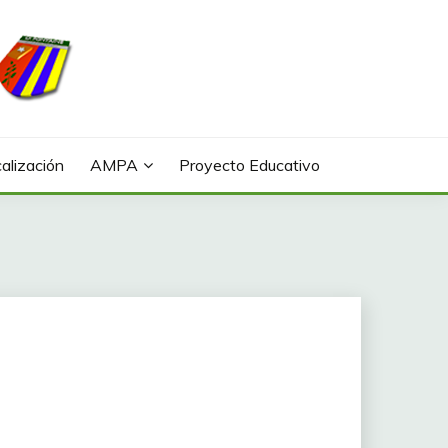
alización
AMPA
Proyecto Educativo