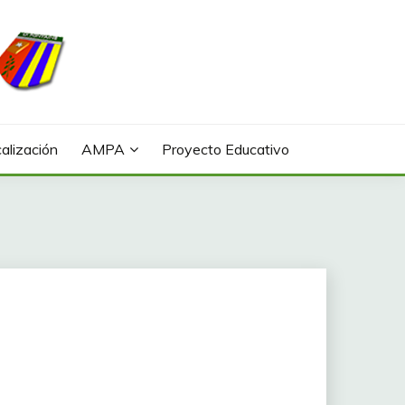
alización
AMPA
Proyecto Educativo