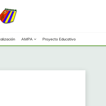
alización
AMPA
Proyecto Educativo