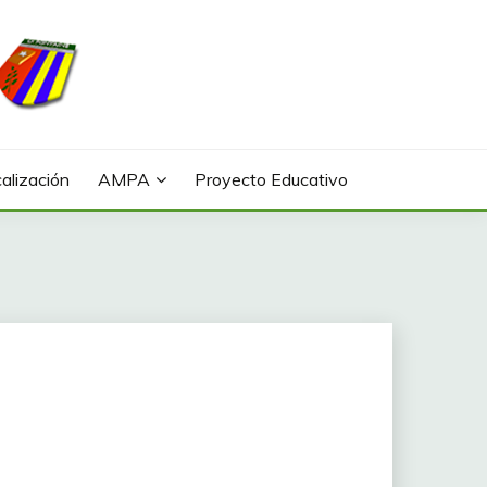
alización
AMPA
Proyecto Educativo