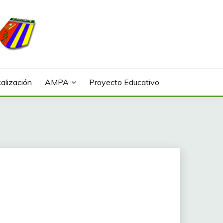
alización
AMPA
Proyecto Educativo