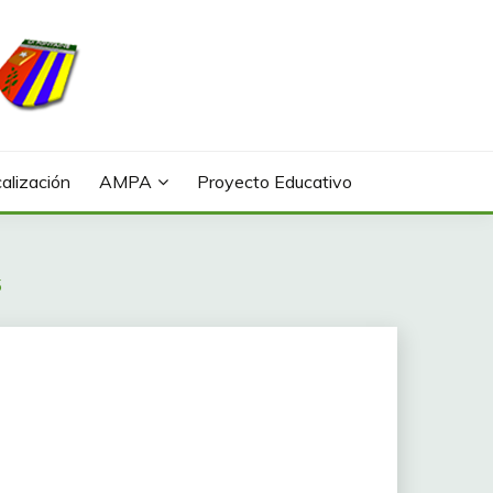
alización
AMPA
Proyecto Educativo
5