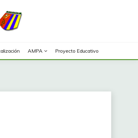
alización
AMPA
Proyecto Educativo