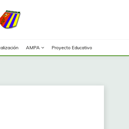
alización
AMPA
Proyecto Educativo