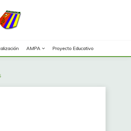
alización
AMPA
Proyecto Educativo
5