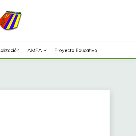
alización
AMPA
Proyecto Educativo