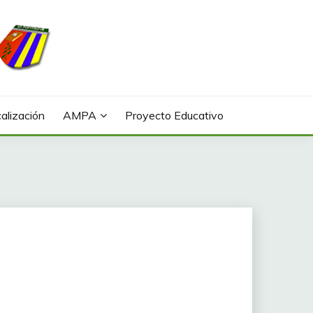
alización
AMPA
Proyecto Educativo