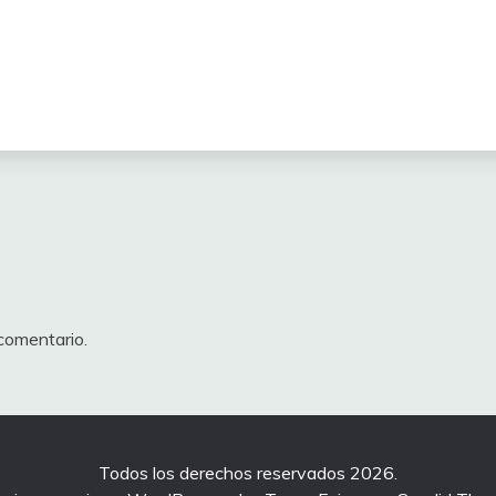
comentario.
Todos los derechos reservados 2026.