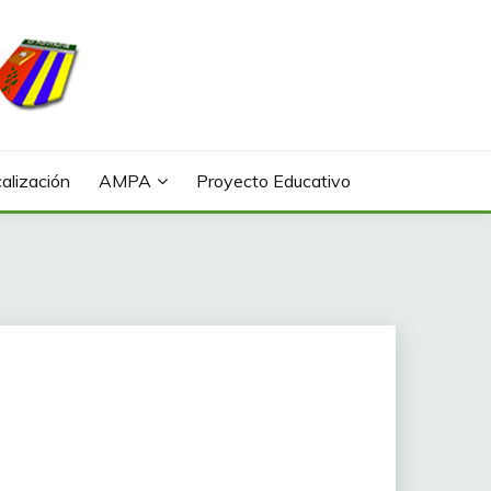
alización
AMPA
Proyecto Educativo