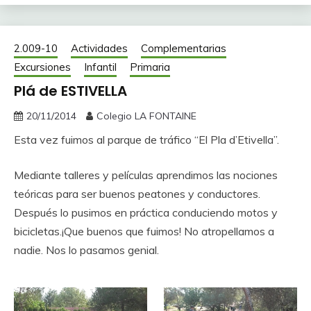
2.009-10
Actividades
Complementarias
Excursiones
Infantil
Primaria
Plá de ESTIVELLA
20/11/2014
Colegio LA FONTAINE
Esta vez fuimos al parque de tráfico “El Pla d’Etivella”.
Mediante talleres y películas aprendimos las nociones
teóricas para ser buenos peatones y conductores.
Después lo pusimos en práctica conduciendo motos y
bicicletas.¡Que buenos que fuimos! No atropellamos a
nadie. Nos lo pasamos genial.