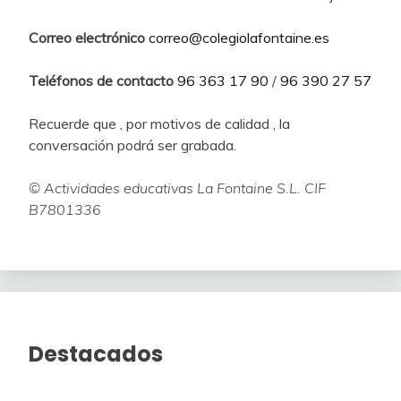
Correo electrónico
correo@colegiolafontaine.es
Teléfonos de contacto
96 363 17 90
/
96 390 27 57
Recuerde que , por motivos de calidad , la
conversación podrá ser grabada.
© Actividades educativas La Fontaine S.L. CIF
B7801336
Destacados