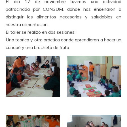
El día 17 de noviembre tuvimos una actividad
patrocinada por CONSUM, donde nos enseñaron a
distinguir los alimentos necesarios y saludables en
nuestra alimentación.
El taller se realizó en dos sesiones:
Una teórica y otra práctica donde aprendieron a hacer un
canapé y una brocheta de fruta.