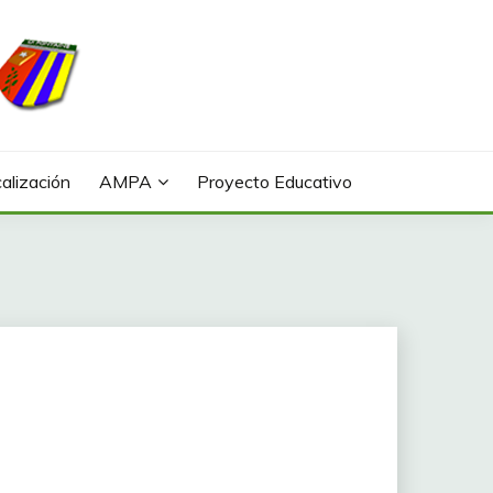
alización
AMPA
Proyecto Educativo