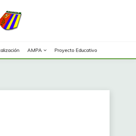
alización
AMPA
Proyecto Educativo