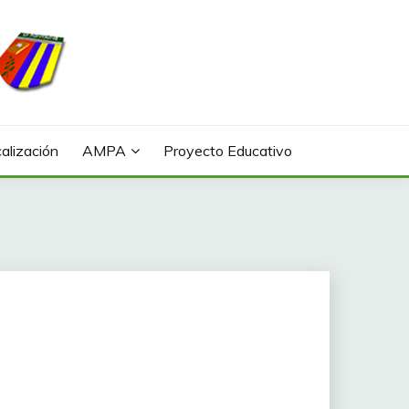
alización
AMPA
Proyecto Educativo