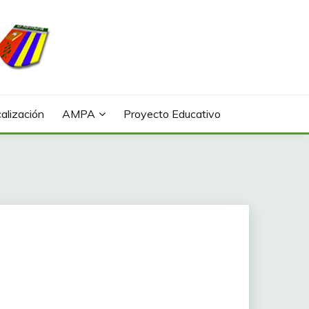
alización
AMPA
Proyecto Educativo