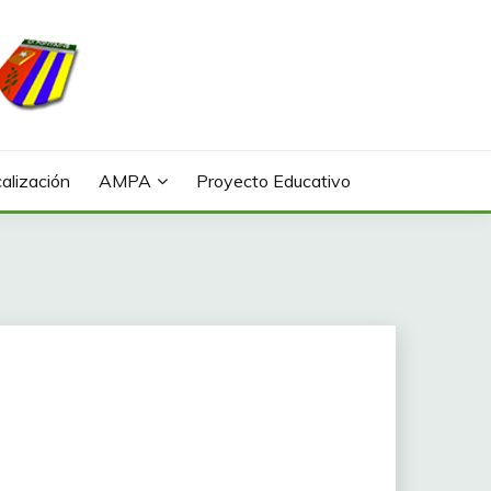
alización
AMPA
Proyecto Educativo