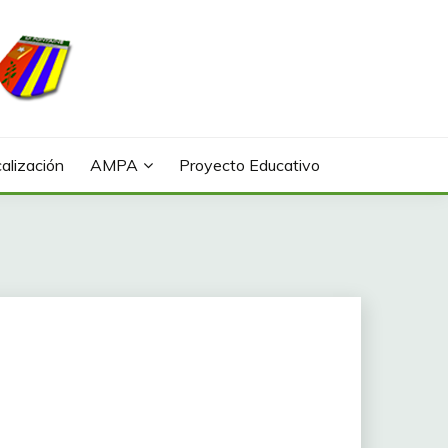
alización
AMPA
Proyecto Educativo