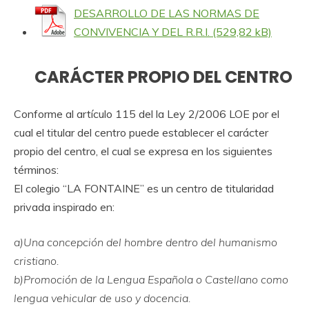
DESARROLLO DE LAS NORMAS DE
CONVIVENCIA Y DEL R.R.I.
CARÁCTER PROPIO DEL CENTRO
Conforme al artículo 115 del la Ley 2/2006 LOE por el
cual el titular del centro puede establecer el carácter
propio del centro, el cual se expresa en los siguientes
términos:
El colegio “LA FONTAINE” es un centro de titularidad
privada inspirado en:
a)Una concepción del hombre dentro del humanismo
cristiano.
b)Promoción de la Lengua Española o Castellano como
lengua vehicular de uso y docencia.