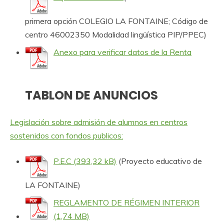
primera opción COLEGIO LA FONTAINE; Código de
centro 46002350 Modalidad lingüística PIP/PPEC)
Anexo para verificar datos de la Renta
TABLON DE ANUNCIOS
Legislación sobre admisión de alumnos en centros
sostenidos con fondos publicos:
P.E.C
(Proyecto educativo de
LA FONTAINE)
REGLAMENTO DE RÉGIMEN INTERIOR