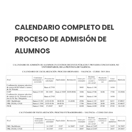
CALENDARIO COMPLETO DEL
PROCESO DE ADMISIÓN DE
ALUMNOS