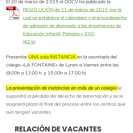
El 20 de marzo de 2.015 el DOCV ha publicado la
RESOLUCIÓN de 11 de marzo de 2015, por la
cual se establece el calendario y el procedimiento
de admisión de alumnado a las enseñanzas de
Educación Infantil, Primaria y ESO.
Presentar
UNA sola INSTANCIA
en la secretaría del
colegio «LA FONTAINE» de Lunes a Viernes entre las
(9.00h a 13.00 h. y 15.00h a 17.00 h).
La presentación de instancias en más de un colegio
le
supondrá la pérdida del derecho de baremación y se le
asignará plaza al final del proceso entre los centros que
aún tengan vacantes.
RELACIÓN DE VACANTES