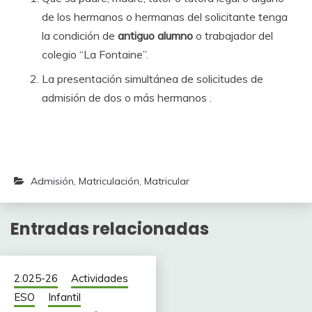
de los hermanos o hermanas del solicitante tenga
la condición de
antiguo alumno
o trabajador del
colegio “La Fontaine”.
La presentación simultánea de solicitudes de
admisión de dos o más hermanos .
Admisión
,
Matriculación
,
Matricular
Entradas relacionadas
2.025-26
Actividades
ESO
Infantil