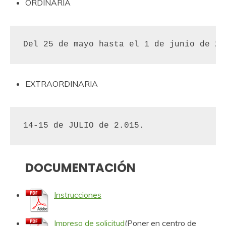
ORDINARIA
Del 25 de mayo hasta el 1 de junio de 2.
EXTRAORDINARIA
14-15 de JULIO de 2.015.
DOCUMENTACIÓN
Instrucciones
Impreso de solicitud
(Poner en centro de