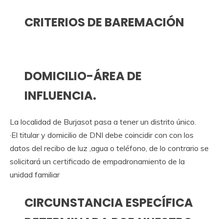
CRITERIOS DE BAREMACIÓN
DOMICILIO-ÁREA DE
INFLUENCIA.
La localidad de Burjasot pasa a tener un distrito único.
·El titular y domicilio de DNI debe coincidir con con los
datos del recibo de luz ,agua o teléfono, de lo contrario se
solicitará un certificado de empadronamiento de la
unidad familiar
CIRCUNSTANCIA ESPECÍFICA