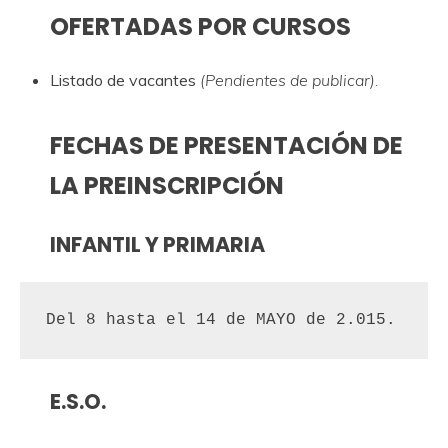
OFERTADAS POR CURSOS
Listado de vacantes
(Pendientes de publicar).
FECHAS DE PRESENTACIÓN DE
LA PREINSCRIPCIÓN
INFANTIL Y PRIMARIA
Del 8 hasta el 14 de MAYO de 2.015.
E.S.O.