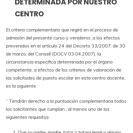
DETERMINADA POR NUESTRO
CENTRO
El criterio complementario que regirá en el proceso de
admisión del presente curso y venideros ,a los efectos
prevenidos en el artículo 24 del Decreto 33/2007, de 30
de marzo, del Consell (DOCV 03.04.2007), la
circunstancia especifica determinada por el órgano
competente, a efectos de los criterios de valoración de
las solicitudes de puesto escolar en este centro docente,
es la siguiente:
“ Tendrán derecho a la puntuación complementaria todos
los solicitantes que cumplan , al menos uno de los
siguientes requisitos:
Que su padre, madre, tutor o tutora legal o alguno