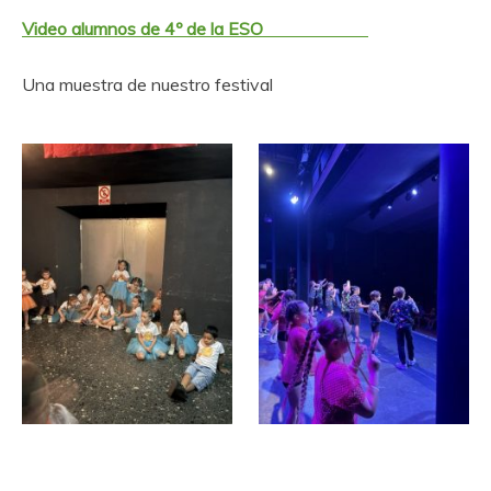
Video alumnos de 4º de la ESO
Una muestra de nuestro festival