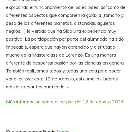
explicando el funcionamiento de los eclipses, así como de
diferentes aspectos que componen la galaxia (tamaño y
peso de los diferentes planetas, distancias, agujeros
negros….) la verdad que ha Sido una experiencia muy
positiva La participación por parte del alumnado ha sido
impecable, espero que hayan aprendido y disfrutado
mucho de la Masterclass de Lorenzo. Es una manera
diferente de despertar pasión por las ciencias en general.
También realizamos todos y todas una caja para poder
ver el eclipse este 12 de Agosto, así como los lugares
más interesantes para verlo. »
Más información sobre el eclipse del 12 de agosto 2026
Seguimos aprendiendo !
(más…)