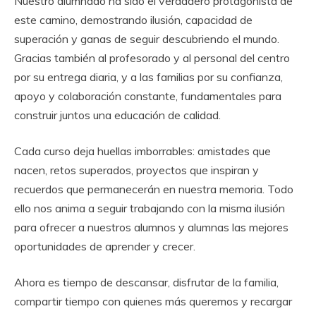
Nuestro alumnado ha sido el verdadero protagonista de
este camino, demostrando ilusión, capacidad de
superación y ganas de seguir descubriendo el mundo.
Gracias también al profesorado y al personal del centro
por su entrega diaria, y a las familias por su confianza,
apoyo y colaboración constante, fundamentales para
construir juntos una educación de calidad.
Cada curso deja huellas imborrables: amistades que
nacen, retos superados, proyectos que inspiran y
recuerdos que permanecerán en nuestra memoria. Todo
ello nos anima a seguir trabajando con la misma ilusión
para ofrecer a nuestros alumnos y alumnas las mejores
oportunidades de aprender y crecer.
Ahora es tiempo de descansar, disfrutar de la familia,
compartir tiempo con quienes más queremos y recargar