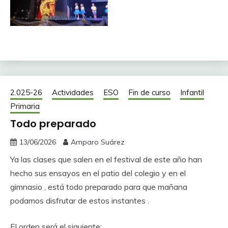
2.025-26
Actividades
ESO
Fin de curso
Infantil
Primaria
Todo preparado
13/06/2026
Amparo Suárez
Ya las clases que salen en el festival de este año han
hecho sus ensayos en el patio del colegio y en el
gimnasio , está todo preparado para que mañana
podamos disfrutar de estos instantes .
El orden será el siguiente: