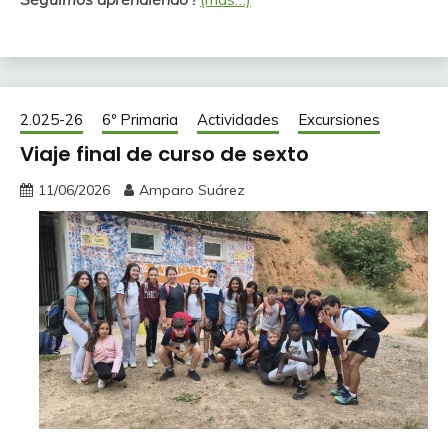
2.025-26
6º Primaria
Actividades
Excursiones
Viaje final de curso de sexto
11/06/2026
Amparo Suárez