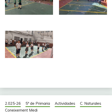
2.025-26
5º de Primaria
Actividades
C. Naturales
Coneixement Medi