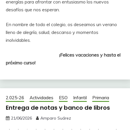
energías para afrontar con entusiasmo los nuevos
desafíos que nos esperan.
En nombre de todo el colegio, os deseamos un verano
lleno de alegría, salud, descanso y momentos
inolvidables.
¡Felices vacaciones y hasta el
próximo curso!
2.025-26
Actividades
ESO
Infantil
Primaria
Entrega de notas y banco de libros
21/06/2026
Amparo Suárez