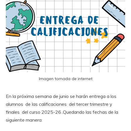
Imagen tomada de internet
En la próxima semana de junio se harán entrega a los
alumnos de las calificaciones del tercer trimestre y
finales del curso 2025-26 .Quedando las fechas de la
siguiente manera: