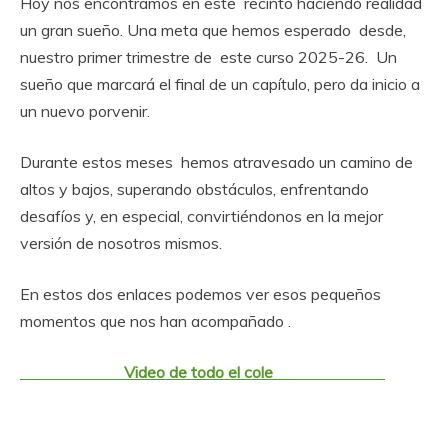
Hoy nos encontramos en este recinto haciendo realidad
un gran sueño. Una meta que hemos esperado desde,
nuestro primer trimestre de este curso 2025-26. Un
sueño que marcará el final de un capítulo, pero da inicio a
un nuevo porvenir.
Durante estos meses hemos atravesado un camino de
altos y bajos, superando obstáculos, enfrentando
desafíos y, en especial, convirtiéndonos en la mejor
versión de nosotros mismos.
En estos dos enlaces podemos ver esos pequeños
momentos que nos han acompañado .
Video de todo el cole