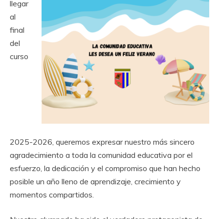
llegar
al
final
del
curso
2025-2026, queremos expresar nuestro más sincero
agradecimiento a toda la comunidad educativa por el
esfuerzo, la dedicación y el compromiso que han hecho
posible un año lleno de aprendizaje, crecimiento y
momentos compartidos.