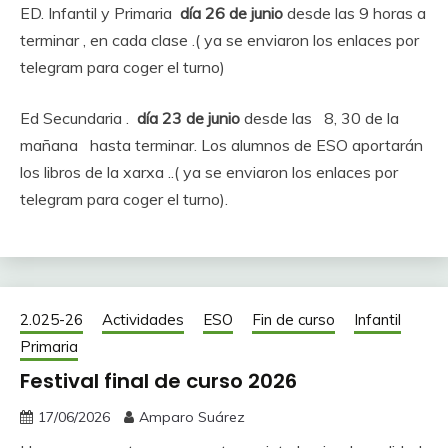
ED. Infantil y Primaria
día 26 de junio
desde las 9 horas a
terminar , en cada clase .( ya se enviaron los enlaces por
telegram para coger el turno)
Ed Secundaria .
día 23 de junio
desde las 8, 30 de la
mañana hasta terminar. Los alumnos de ESO aportarán
los libros de la xarxa ..( ya se enviaron los enlaces por
telegram para coger el turno).
2.025-26
Actividades
ESO
Fin de curso
Infantil
Primaria
Festival final de curso 2026
17/06/2026
Amparo Suárez