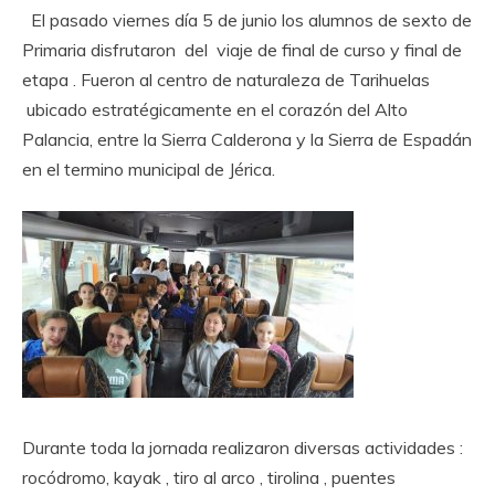
El pasado viernes día 5 de junio los alumnos de sexto de
Primaria disfrutaron del viaje de final de curso y final de
etapa . Fueron al centro de naturaleza de Tarihuelas
ubicado estratégicamente en el corazón del Alto
Palancia, entre la Sierra Calderona y la Sierra de Espadán
en el termino municipal de Jérica.
Durante toda la jornada realizaron diversas actividades :
rocódromo, kayak , tiro al arco , tirolina , puentes