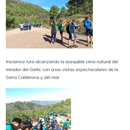
Iniciamos ruta alcanzando la asequible cima natural del
mirador del Garbí, con unas vistas espectaculares de la
Serra Calderona y del mar.