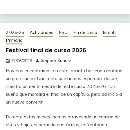
2.025-26
Actividades
ESO
Fin de curso
Infantil
Primaria
Festival final de curso 2026
17/06/2026
Amparo Suárez
Hoy nos encontramos en este recinto haciendo realidad
un gran sueño. Una meta que hemos esperado desde,
nuestro primer trimestre de este curso 2025-26. Un
sueño que marcará el final de un capítulo, pero da inicio a
un nuevo porvenir.
Durante estos meses hemos atravesado un camino de
altos y bajos, superando obstáculos, enfrentando