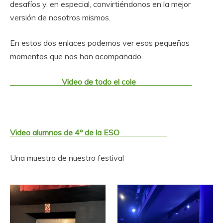
desafíos y, en especial, convirtiéndonos en la mejor
versión de nosotros mismos.
En estos dos enlaces podemos ver esos pequeños
momentos que nos han acompañado .
Video de todo el cole
Video alumnos de 4º de la ESO
Una muestra de nuestro festival