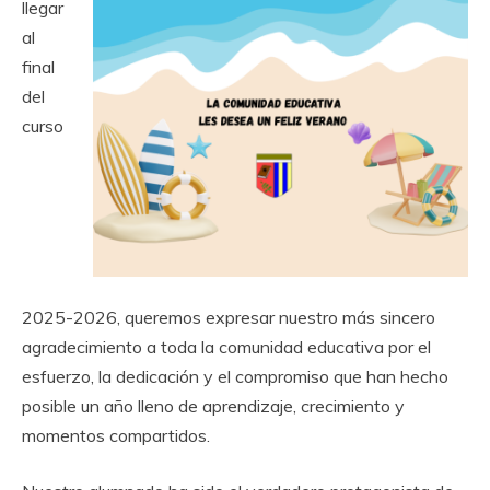
llegar
al
final
del
curso
2025-2026, queremos expresar nuestro más sincero
agradecimiento a toda la comunidad educativa por el
esfuerzo, la dedicación y el compromiso que han hecho
posible un año lleno de aprendizaje, crecimiento y
momentos compartidos.