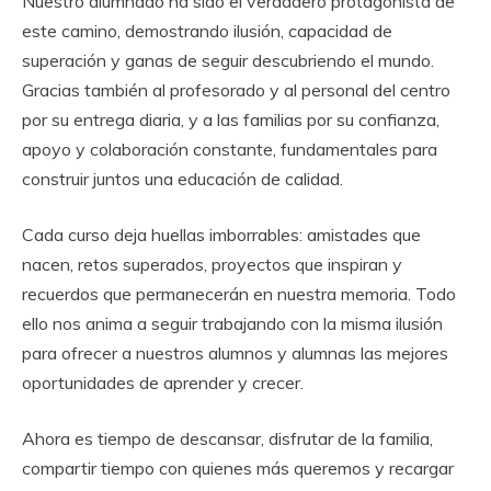
Nuestro alumnado ha sido el verdadero protagonista de
este camino, demostrando ilusión, capacidad de
superación y ganas de seguir descubriendo el mundo.
Gracias también al profesorado y al personal del centro
por su entrega diaria, y a las familias por su confianza,
apoyo y colaboración constante, fundamentales para
construir juntos una educación de calidad.
Cada curso deja huellas imborrables: amistades que
nacen, retos superados, proyectos que inspiran y
recuerdos que permanecerán en nuestra memoria. Todo
ello nos anima a seguir trabajando con la misma ilusión
para ofrecer a nuestros alumnos y alumnas las mejores
oportunidades de aprender y crecer.
Ahora es tiempo de descansar, disfrutar de la familia,
compartir tiempo con quienes más queremos y recargar