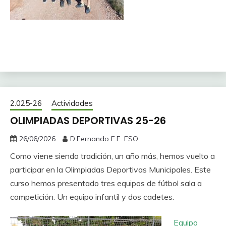
2.025-26
Actividades
OLIMPIADAS DEPORTIVAS 25-26
26/06/2026
D.Fernando E.F. ESO
Como viene siendo tradición, un año más, hemos vuelto a
participar en la Olimpiadas Deportivas Municipales. Este
curso hemos presentado tres equipos de fútbol sala a
competición. Un equipo infantil y dos cadetes.
Equipo