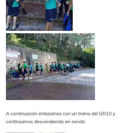
A continuación enlazamos con un tramo del GR10 y
continuamos descendiendo en senda.