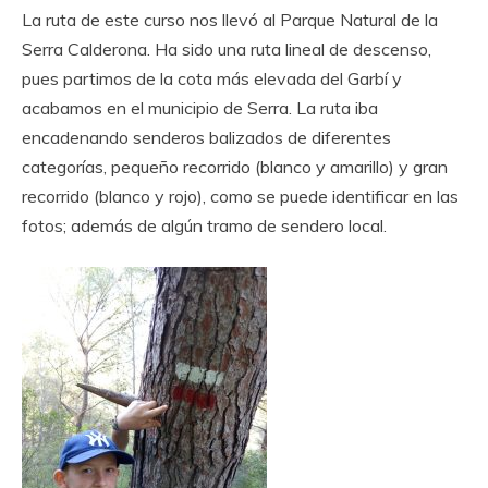
La ruta de este curso nos llevó al Parque Natural de la
Serra Calderona. Ha sido una ruta lineal de descenso,
pues partimos de la cota más elevada del Garbí y
acabamos en el municipio de Serra. La ruta iba
encadenando senderos balizados de diferentes
categorías, pequeño recorrido (blanco y amarillo) y gran
recorrido (blanco y rojo), como se puede identificar en las
fotos; además de algún tramo de sendero local.