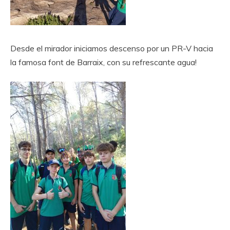
Desde el mirador iniciamos descenso por un PR-V hacia
la famosa font de Barraix, con su refrescante agua!