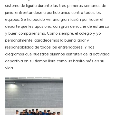
sistema de liguilla durante las tres primeras semanas de
junio, enfrentándose a partido único contra todos los
equipos. Se ha podido ver una gran ilusión por hacer el
deporte que les apasiona, con gran derroche de esfuerzo
y buen compañerismo. Como siempre, el colegio y yo
personalmente, agradecemos la buena labor y
responsabilidad de todos los entrenadores. Y nos
alegramos que nuestros alumnos disfruten de la actividad
deportiva en su tiempo libre como un hábito más en su
vida.