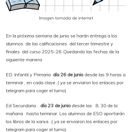
Imagen tomada de internet
En la próxima semana de junio se harán entrega a los
alumnos de las calificaciones del tercer trimestre y
finales del curso 2025-26 .Quedando las fechas de la
siguiente manera:
ED. Infantil y Primaria
día 26 de junio
desde las 9 horas a
terminar , en cada clase .( ya se enviaron los enlaces por
telegram para coger el turno)
Ed Secundaria .
día 23 de junio
desde las 8, 30 de la
mañana hasta terminar. Los alumnos de ESO aportarán
los libros de la xarxa ..( ya se enviaron los enlaces por
telegram para coger el turno).