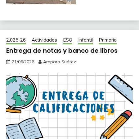
2.025-26
Actividades
ESO
Infantil
Primaria
Entrega de notas y banco de libros
21/06/2026
Amparo Suárez