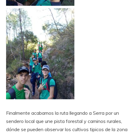
Finalmente acabamos la ruta llegando a Serra por un
sendero local que une pista forestal y caminos rurales,
dónde se pueden observar los cultivos tipicos de la zona