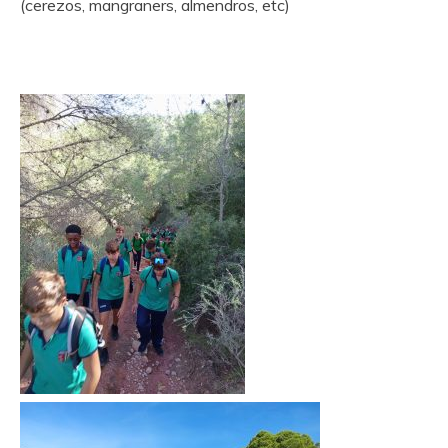
(cerezos, mangraners, almendros, etc)