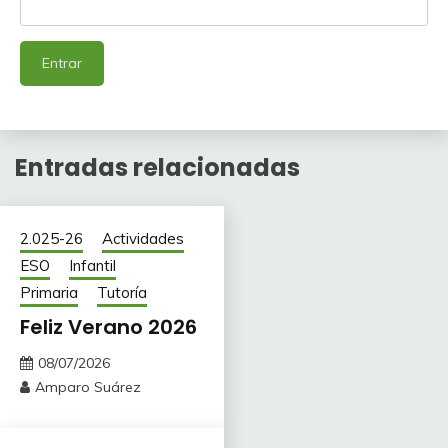
Entradas relacionadas
2.025-26
Actividades
ESO
Infantil
Primaria
Tutoría
Feliz Verano 2026
08/07/2026
Amparo Suárez