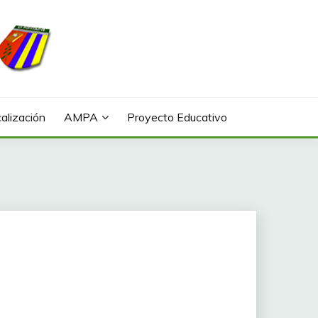
alización
AMPA
Proyecto Educativo