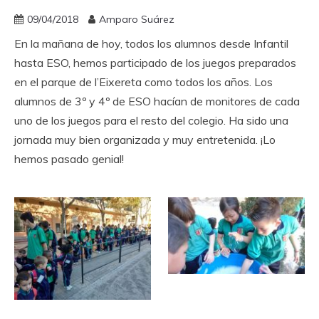
09/04/2018
Amparo Suárez
En la mañana de hoy, todos los alumnos desde Infantil
hasta ESO, hemos participado de los juegos preparados
en el parque de l’Eixereta como todos los años. Los
alumnos de 3º y 4º de ESO hacían de monitores de cada
uno de los juegos para el resto del colegio. Ha sido una
jornada muy bien organizada y muy entretenida. ¡Lo
hemos pasado genial!