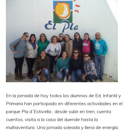
En la jornada de hoy todos los alumnos de Ed. Infantil y
Primaria han participado en diferentes actividades en el
parque Pla d´Estivella ; desde subir en tren, cuenta
cuentos, visita a la casa del duende hasta la
multiaventura. Una jornada soleada y llena de energía.