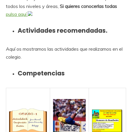
todos los niveles y áreas,
Si quieres conocerlas todas
pulsa aquí
Actividades recomendadas.
Aquí os mostramos las actividades que realizamos en el
colegio.
Competencias