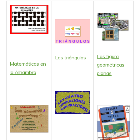
Las figura
Los triángulos
Matemáticas en
geométricas
la Alhambra
planas