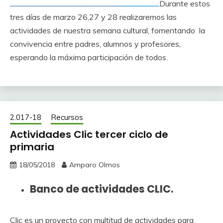
Durante estos
tres días de marzo 26,27 y 28 realizaremos las
actividades de nuestra semana cultural, fomentando la
convivencia entre padres, alumnos y profesores,
esperando la máxima participación de todos.
2.017-18
Recursos
Actividades Clic tercer ciclo de
primaria
18/05/2018
Amparo Olmos
Banco de actividades CLIC.
Clic es un proyecto con multitud de actividades para