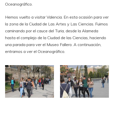
Oceanográfico.
Hemos vuelto a visitar Valencia. En esta ocasión para ver
la zona de la Ciudad de Las Artes y Las Ciencias. Fuimos
caminando por el cauce del Turia, desde la Alameda
hasta el complejo de la Ciudad de las Ciencias, haciendo
una parada para ver el Museo Fallero. A continuación,
entramos a ver el Oceanográfico.