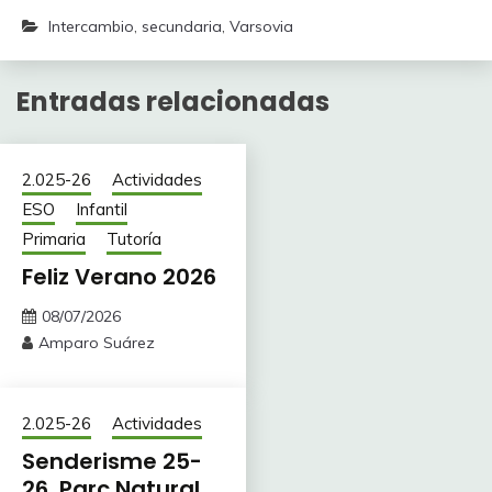
Intercambio
,
secundaria
,
Varsovia
Entradas relacionadas
2.025-26
Actividades
ESO
Infantil
Primaria
Tutoría
Feliz Verano 2026
08/07/2026
Amparo Suárez
2.025-26
Actividades
Senderisme 25-
26. Parc Natural