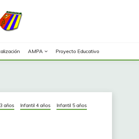
alización
AMPA
Proyecto Educativo
l 3 años
Infantil 4 años
Infantil 5 años