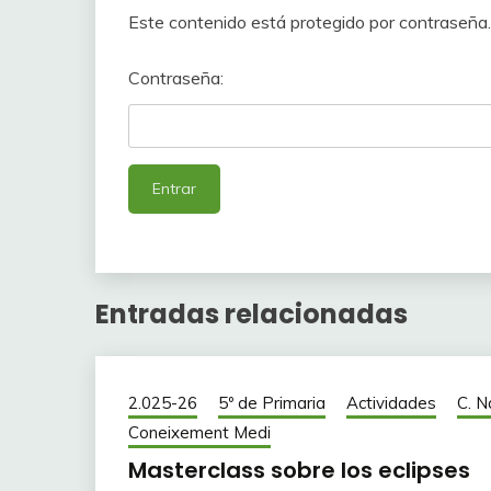
Este contenido está protegido por contraseña. 
Contraseña:
Entradas relacionadas
2.025-26
5º de Primaria
Actividades
C. N
Coneixement Medi
Masterclass sobre los eclipses