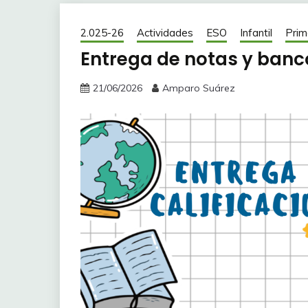
2.025-26
Actividades
ESO
Infantil
Prim
Entrega de notas y banco
21/06/2026
Amparo Suárez