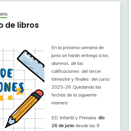
aria
 de libros
En la próxima semana de
junio se harán entrega a los
alumnos de las
calificaciones del tercer
trimestre y finales del curso
2025-26 .Quedando las
fechas de la siguiente
manera:
ED. Infantil y Primaria
día
26 de junio
desde las 9