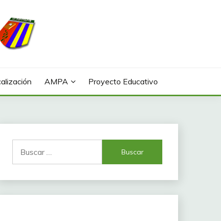
alización
AMPA
Proyecto Educativo
Buscar: