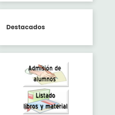
Destacados