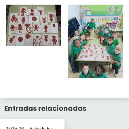
Entradas relacionadas
2.025-26
Actividades