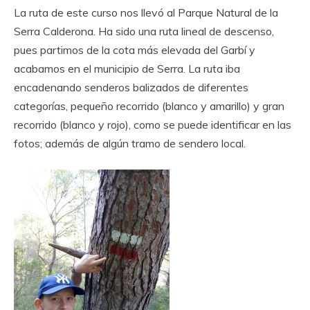
La ruta de este curso nos llevó al Parque Natural de la
Serra Calderona. Ha sido una ruta lineal de descenso,
pues partimos de la cota más elevada del Garbí y
acabamos en el municipio de Serra. La ruta iba
encadenando senderos balizados de diferentes
categorías, pequeño recorrido (blanco y amarillo) y gran
recorrido (blanco y rojo), como se puede identificar en las
fotos; además de algún tramo de sendero local.