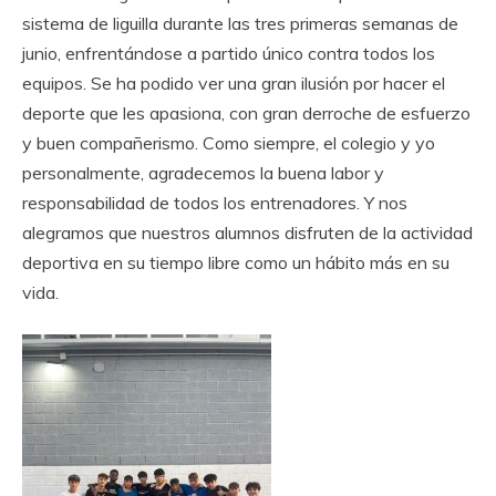
sistema de liguilla durante las tres primeras semanas de
junio, enfrentándose a partido único contra todos los
equipos. Se ha podido ver una gran ilusión por hacer el
deporte que les apasiona, con gran derroche de esfuerzo
y buen compañerismo. Como siempre, el colegio y yo
personalmente, agradecemos la buena labor y
responsabilidad de todos los entrenadores. Y nos
alegramos que nuestros alumnos disfruten de la actividad
deportiva en su tiempo libre como un hábito más en su
vida.