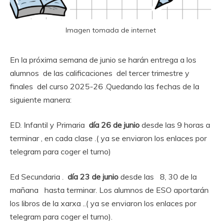
Imagen tomada de internet
En la próxima semana de junio se harán entrega a los
alumnos de las calificaciones del tercer trimestre y
finales del curso 2025-26 .Quedando las fechas de la
siguiente manera:
ED. Infantil y Primaria
día 26 de junio
desde las 9 horas a
terminar , en cada clase .( ya se enviaron los enlaces por
telegram para coger el turno)
Ed Secundaria .
día 23 de junio
desde las 8, 30 de la
mañana hasta terminar. Los alumnos de ESO aportarán
los libros de la xarxa ..( ya se enviaron los enlaces por
telegram para coger el turno).