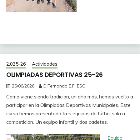
2.025-26
Actividades
OLIMPIADAS DEPORTIVAS 25-26
26/06/2026
D.Fernando E.F. ESO
Como viene siendo tradición, un año más, hemos vuelto a
participar en la Olimpiadas Deportivas Municipales. Este
curso hemos presentado tres equipos de fútbol sala a
competición. Un equipo infantil y dos cadetes.
Equipo