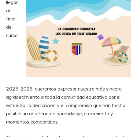
llegar
al
final
del
curso
2025-2026, queremos expresar nuestro más sincero
agradecimiento a toda la comunidad educativa por el
esfuerzo, la dedicación y el compromiso que han hecho
posible un año lleno de aprendizaje, crecimiento y
momentos compartidos.