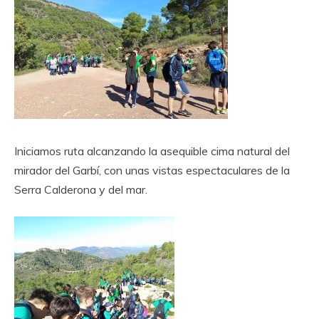
Iniciamos ruta alcanzando la asequible cima natural del
mirador del Garbí, con unas vistas espectaculares de la
Serra Calderona y del mar.