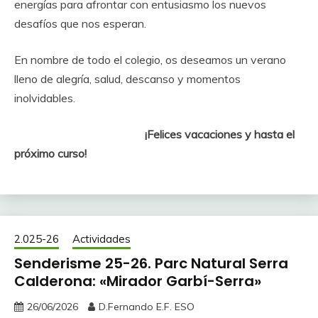
energías para afrontar con entusiasmo los nuevos
desafíos que nos esperan.
En nombre de todo el colegio, os deseamos un verano
lleno de alegría, salud, descanso y momentos
inolvidables.
¡Felices vacaciones y hasta el
próximo curso!
2.025-26
Actividades
Senderisme 25-26. Parc Natural Serra
Calderona: «Mirador Garbí-Serra»
26/06/2026
D.Fernando E.F. ESO