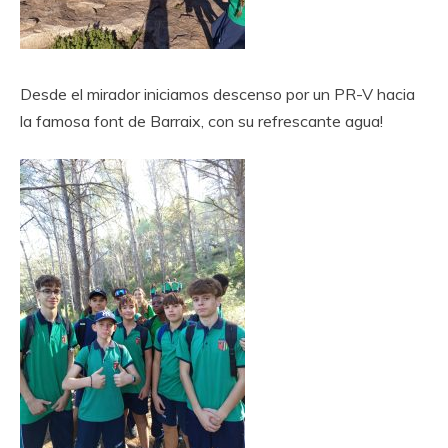
Desde el mirador iniciamos descenso por un PR-V hacia
la famosa font de Barraix, con su refrescante agua!