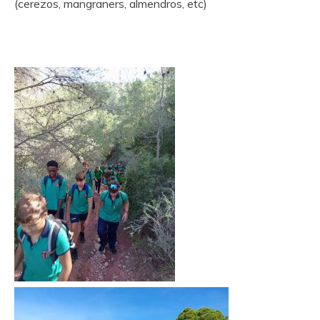
(cerezos, mangraners, almendros, etc)