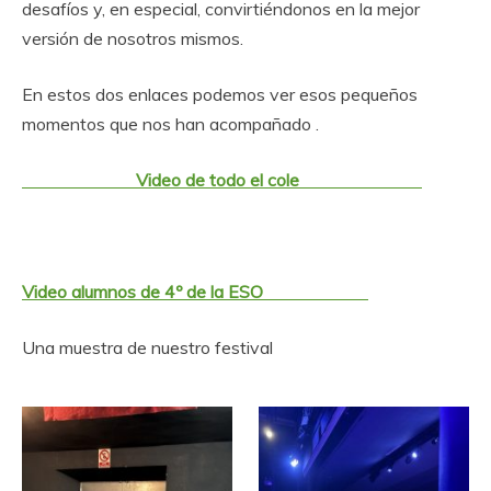
desafíos y, en especial, convirtiéndonos en la mejor
versión de nosotros mismos.
En estos dos enlaces podemos ver esos pequeños
momentos que nos han acompañado .
Video de todo el cole
Video alumnos de 4º de la ESO
Una muestra de nuestro festival