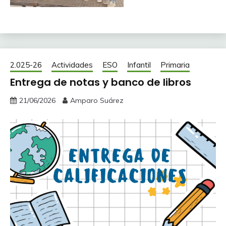
2.025-26
Actividades
ESO
Infantil
Primaria
Entrega de notas y banco de libros
21/06/2026
Amparo Suárez