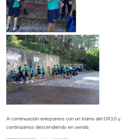
A continuación enlazamos con un tramo del GR10 y
continuamos descendiendo en senda.