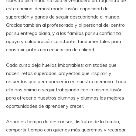
Nuestro alumnado ha sido el verdadero protagonista de
este camino, demostrando ilusión, capacidad de
superación y ganas de seguir descubriendo el mundo.
Gracias también al profesorado y al personal del centro
por su entrega diaria, y a las familias por su confianza,
apoyo y colaboración constante, fundamentales para
construir juntos una educación de calidad.
Cada curso deja huellas imborrables: amistades que
nacen, retos superados, proyectos que inspiran y
recuerdos que permanecerán en nuestra memoria. Todo
ello nos anima a seguir trabajando con la misma ilusión
para ofrecer a nuestros alumnos y alumnas las mejores
oportunidades de aprender y crecer.
Ahora es tiempo de descansar, disfrutar de la familia,
compartir tiempo con quienes más queremos y recargar