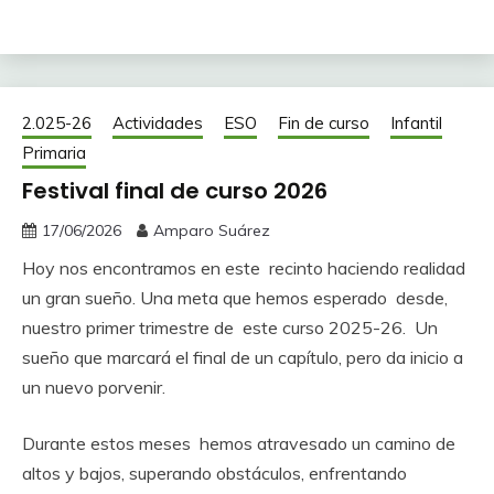
2.025-26
Actividades
ESO
Fin de curso
Infantil
Primaria
Festival final de curso 2026
17/06/2026
Amparo Suárez
Hoy nos encontramos en este recinto haciendo realidad
un gran sueño. Una meta que hemos esperado desde,
nuestro primer trimestre de este curso 2025-26. Un
sueño que marcará el final de un capítulo, pero da inicio a
un nuevo porvenir.
Durante estos meses hemos atravesado un camino de
altos y bajos, superando obstáculos, enfrentando