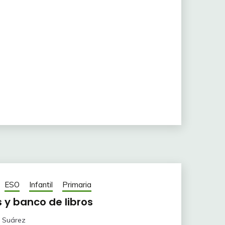
ESO
Infantil
Primaria
 y banco de libros
 Suárez