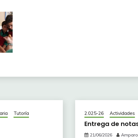
aria
Tutoría
2.025-26
Actividades
Entrega de notas
21/06/2026
Amparo