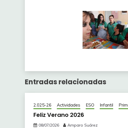
Entradas relacionadas
2.025-26
Actividades
ESO
Infantil
Prim
Feliz Verano 2026
08/07/2026
Amparo Suárez