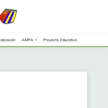
alización
AMPA
Proyecto Educativo