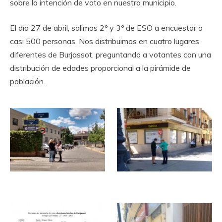
sobre la intención de voto en nuestro municipio.
El día 27 de abril, salimos 2º y 3º de ESO a encuestar a
casi 500 personas. Nos distribuimos en cuatro lugares
diferentes de Burjassot, preguntando a votantes con una
distribución de edades proporcional a la pirámide de
población.