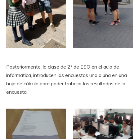
Posteriormente, la clase de 2º de ESO en el aula de
informática, introducen las encuestas una a una en una
hoja de cálculo para poder trabajar los resultados de la
encuesta.