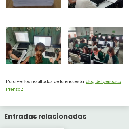
Para ver los resultados de la encuesta:
blog del periódico
Prensa2
Entradas relacionadas