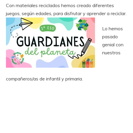
Con materiales reciclados hemos creado diferentes
juegos, según edades, para disfrutar y aprender a reciclar.
Lo hemos
pasado
genial con
nuestros
compañeros/as de infantil y primaria.