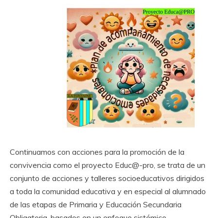
Continuamos con acciones para la promoción de la
convivencia como el proyecto Educ@-pro, se trata de un
conjunto de acciones y talleres socioeducativos dirigidos
a toda la comunidad educativa y en especial al alumnado
de las etapas de Primaria y Educación Secundaria
Obligatoria, basados en un enfoque sistémico,