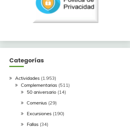
Categorías
Actividades
(1.953)
Complementarias
(511)
50 aniversario
(14)
Comenius
(29)
Excursiones
(190)
Fallas
(34)