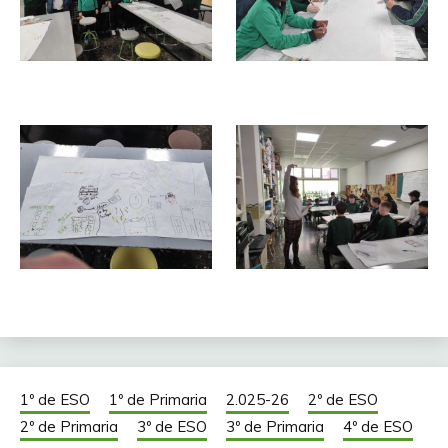
1º de ESO
1º de Primaria
2.025-26
2º de ESO
2º de Primaria
3º de ESO
3º de Primaria
4º de ESO