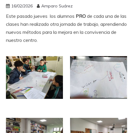
16/02/2026
Amparo Suárez
Este pasado jueves los alumnos
PRO
de cada una de las
clases han realizado otra jornada de trabajo, aprendiendo
nuevos métodos para la mejora en la convivencia de
nuestro centro.