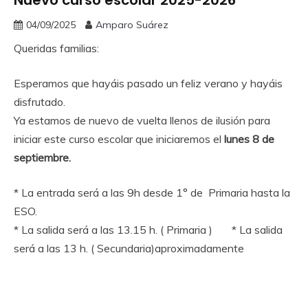
04/09/2025
Amparo Suárez
Queridas familias:
Esperamos que hayáis pasado un feliz verano y hayáis
disfrutado.
Ya estamos de nuevo de vuelta llenos de ilusión para
iniciar este curso escolar que iniciaremos el
lunes 8 de
septiembre.
* La entrada será a las 9h desde 1° de Primaria hasta la
ESO.
* La salida será a las 13.15 h. ( Primaria ) * La salida
será a las 13 h. ( Secundaria)aproximadamente