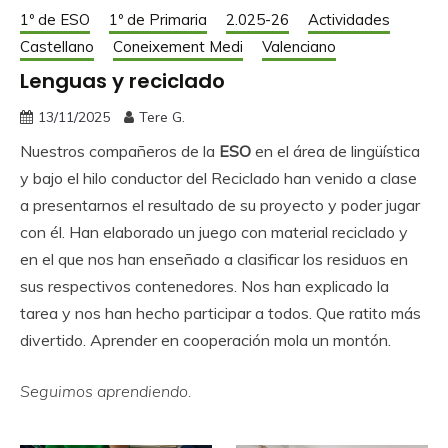
1º de ESO
1º de Primaria
2.025-26
Actividades
Castellano
Coneixement Medi
Valenciano
Lenguas y reciclado
13/11/2025
Tere G.
Nuestros compañeros de la
ESO
en el área de lingüística
y bajo el hilo conductor del Reciclado han venido a clase
a presentarnos el resultado de su proyecto y poder jugar
con él. Han elaborado un juego con material reciclado y
en el que nos han enseñado a clasificar los residuos en
sus respectivos contenedores. Nos han explicado la
tarea y nos han hecho participar a todos. Que ratito más
divertido. Aprender en cooperación mola un montón.
Seguimos aprendiendo.