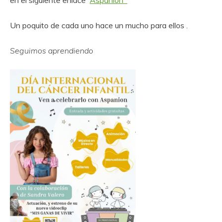
en el siguiente enlace
Aspanion
Un poquito de cada uno hace un mucho para ellos .
Seguimos aprendiendo