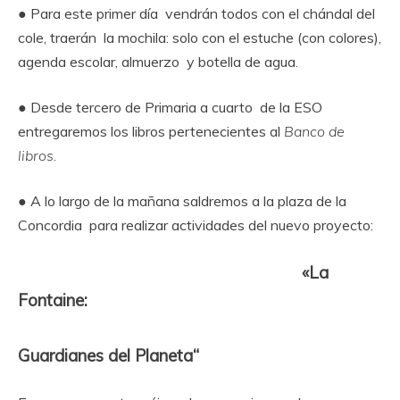
● Para este primer día vendrán todos con el chándal del
cole, traerán la mochila: solo con el estuche (con colores),
agenda escolar, almuerzo y botella de agua.
● Desde tercero de Primaria a cuarto de la ESO
entregaremos los libros pertenecientes al
Banco de
libros.
● A lo largo de la mañana saldremos a la plaza de la
Concordia para realizar actividades del nuevo proyecto:
«La
Fontaine:
Guardianes del Planeta“