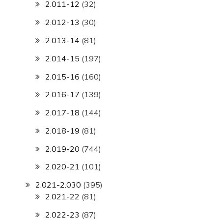
2.011-12
(32)
2.012-13
(30)
2.013-14
(81)
2.014-15
(197)
2.015-16
(160)
2.016-17
(139)
2.017-18
(144)
2.018-19
(81)
2.019-20
(744)
2.020-21
(101)
2.021-2.030
(395)
2.021-22
(81)
2.022-23
(87)