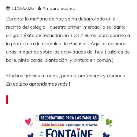
11/06/2026
Amparo Suárez
Durante la mañana de hoy se ha desarrollado en el
recinto del colegio , nuestro primer mercadillo solidario;
un gran éxito de recaudación 1.312 euros para donarlo a
la protectora de animales de Burjasot . Aquí os dejamos
unas imágenes sobre las actividades de hoy ( talleres de
baile, pinta caras, plantación y pintura en común )
Muchas gracias a todos , padres ,profesores y alumnos .
En equipo aprendemos más !