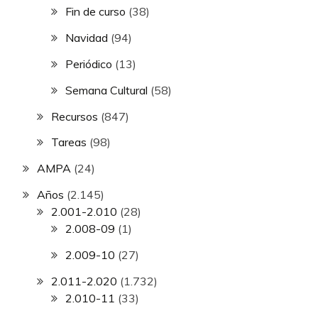
Fin de curso
(38)
Navidad
(94)
Periódico
(13)
Semana Cultural
(58)
Recursos
(847)
Tareas
(98)
AMPA
(24)
Años
(2.145)
2.001-2.010
(28)
2.008-09
(1)
2.009-10
(27)
2.011-2.020
(1.732)
2.010-11
(33)