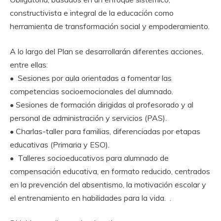
constructivista e integral de la educación como
herramienta de transformación social y empoderamiento.
A lo largo del Plan se desarrollarán diferentes acciones,
entre ellas:
• Sesiones por aula orientadas a fomentar las
competencias socioemocionales del alumnado.
• Sesiones de formación dirigidas al profesorado y al
personal de administración y servicios (PAS).
• Charlas-taller para familias, diferenciadas por etapas
educativas (Primaria y ESO).
• Talleres socioeducativos para alumnado de
compensación educativa, en formato reducido, centrados
en la prevención del absentismo, la motivación escolar y
el entrenamiento en habilidades para la vida. .