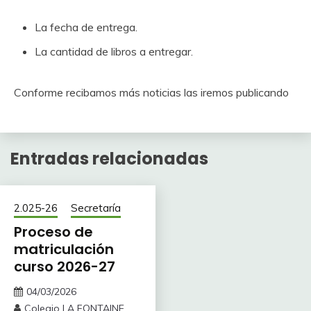
La fecha de entrega.
La cantidad de libros a entregar.
Conforme recibamos más noticias las iremos publicando
Entradas relacionadas
2.025-26
Secretaría
Proceso de
matriculación
curso 2026-27
04/03/2026
Colegio LA FONTAINE