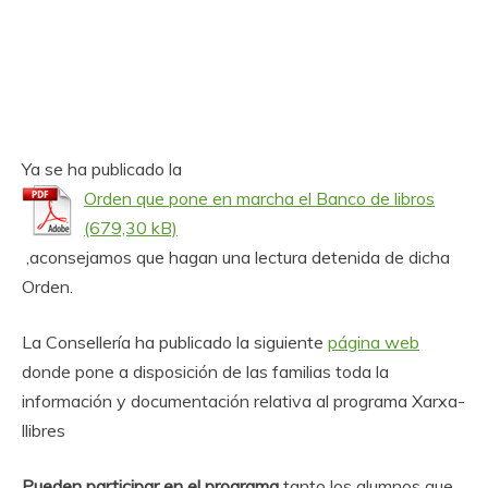
Ya se ha publicado la
Orden que pone en marcha el Banco de libros
,aconsejamos que hagan una lectura detenida de dicha
Orden.
La Consellería ha publicado la siguiente
página web
donde pone a disposición de las familias toda la
información y documentación relativa al programa Xarxa-
llibres
Pueden participar en el programa
tanto los alumnos que