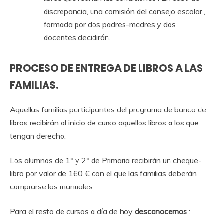
discrepancia, una comisión del consejo escolar ,
formada por dos padres-madres y dos
docentes decidirán.
PROCESO DE ENTREGA DE LIBROS A LAS
FAMILIAS.
Aquellas familias participantes del programa de banco de
libros recibirán al inicio de curso aquellos libros a los que
tengan derecho.
Los alumnos de 1º y 2º de Primaria recibirán un cheque-
libro por valor de 160 € con el que las familias deberán
comprarse los manuales.
Para el resto de cursos a día de hoy
desconocemos
: