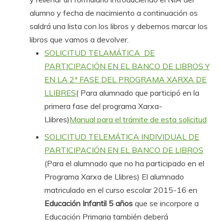
alumno y fecha de nacimiento a continuación os
saldrá una lista con los libros y debemos marcar los
libros que vamos a devolver.
SOLICITUD TELAMÁTICA DE
PARTICIPACIÓN EN EL BANCO DE LIBROS Y
EN LA 2ª FASE DEL PROGRAMA XARXA DE
LLIBRES
( Para alumnado que participó en la
primera fase del programa Xarxa-
Llibres)
Manual para el trámite de esta solicitud
SOLICITUD TELEMÁTICA INDIVIDUAL DE
PARTICIPACIÓN EN EL BANCO DE LIBROS
(Para el alumnado que no ha participado en el
Programa Xarxa de Llibres) El alumnado
matriculado en el curso escolar 2015-16 en
Educación Infantil 5 años
que se incorpore a
Educación Primaria también deberá