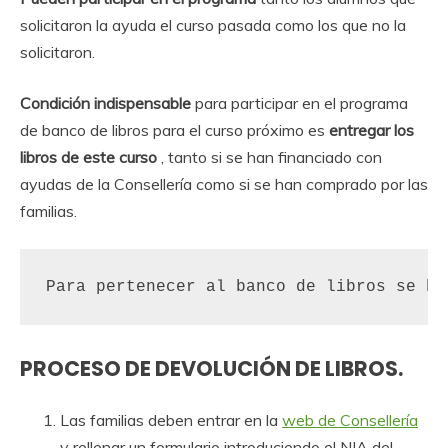
solicitaron la ayuda el curso pasada como los que no la
solicitaron.
Condición indispensable
para participar en el programa
de banco de libros para el curso próximo es
entregar los
libros de este curso
, tanto si se han financiado con
ayudas de la Consellería como si se han comprado por las
familias.
Para pertenecer al banco de libros se ha
PROCESO DE DEVOLUCIÓN DE LIBROS.
Las familias deben entrar en la
web de Consellería
y rellenar un formulario introduciendo el NIA del