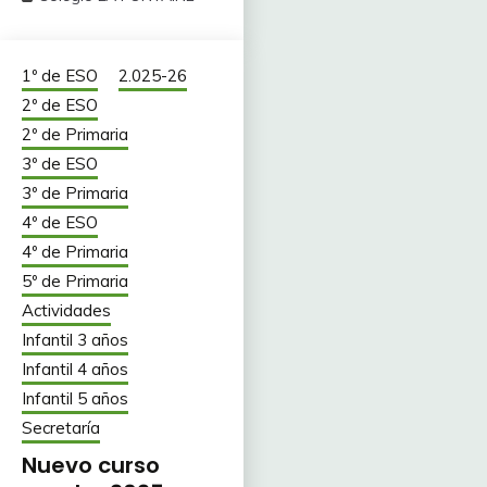
1º de ESO
2.025-26
2º de ESO
2º de Primaria
3º de ESO
3º de Primaria
4º de ESO
4º de Primaria
5º de Primaria
Actividades
Infantil 3 años
Infantil 4 años
Infantil 5 años
Secretaría
Nuevo curso