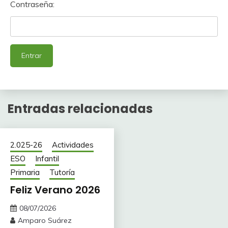
Contraseña:
Entradas relacionadas
2.025-26
Actividades
ESO
Infantil
Primaria
Tutoría
Feliz Verano 2026
08/07/2026
Amparo Suárez