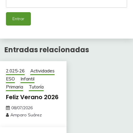
Entradas relacionadas
2.025-26
Actividades
ESO
Infantil
Primaria
Tutoría
Feliz Verano 2026
08/07/2026
Amparo Suárez