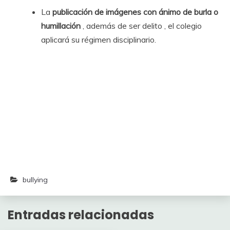
La
publicación de imágenes con ánimo de burla o
humillación
, además de ser delito , el colegio
aplicará su régimen disciplinario.
bullying
Entradas relacionadas