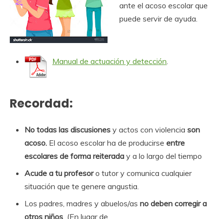
ante el acoso escolar que
puede servir de ayuda.
Manual de actuación y detección
.
Recordad:
No todas las discusiones
y actos con violencia
son
acoso.
El acoso escolar ha de producirse
entre
escolares de forma reiterada
y a lo largo del tiempo
Acude a tu profesor
o tutor y comunica cualquier
situación que te genere angustia.
Los padres, madres y abuelos/as
no deben corregir a
otros niños
(En lugar de