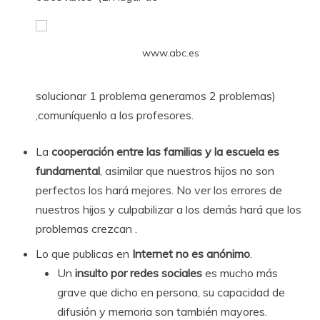
www.abc.es
solucionar 1 problema generamos 2 problemas)
,comuníquenlo a los profesores.
La
cooperación entre las familias y la escuela es
fundamental
, asimilar que nuestros hijos no son
perfectos los hará mejores. No ver los errores de
nuestros hijos y culpabilizar a los demás hará que los
problemas crezcan .
Lo que publicas en
Internet no es anónimo
.
Un
insulto por redes sociales
es mucho más
grave que dicho en persona, su capacidad de
difusión y memoria son también mayores.