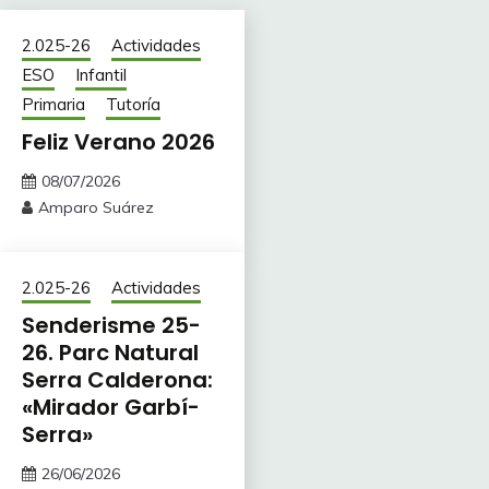
2.025-26
Actividades
ESO
Infantil
Primaria
Tutoría
Feliz Verano 2026
08/07/2026
Amparo Suárez
2.025-26
Actividades
Senderisme 25-
26. Parc Natural
Serra Calderona:
«Mirador Garbí-
Serra»
26/06/2026