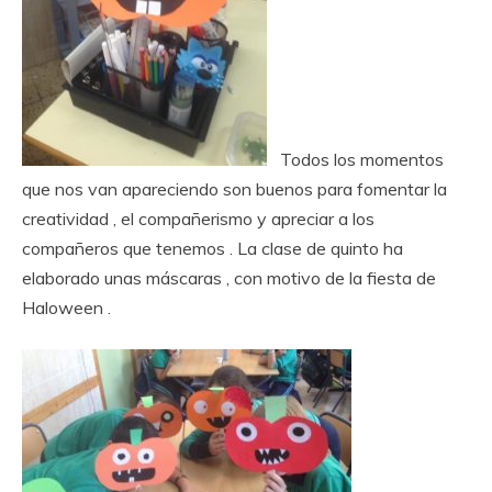
Todos los momentos
que nos van apareciendo son buenos para fomentar la
creatividad , el compañerismo y apreciar a los
compañeros que tenemos . La clase de quinto ha
elaborado unas máscaras , con motivo de la fiesta de
Haloween .