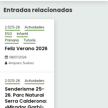
Entradas relacionadas
2.025-26
Actividades
ESO
Infantil
Primaria
Tutoría
Feliz Verano 2026
08/07/2026
Amparo Suárez
2.025-26
Actividades
Senderisme 25-
26. Parc Natural
Serra Calderona:
«Mirador Garbí-