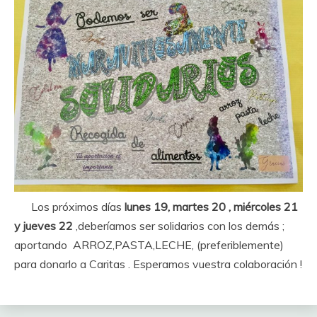
Los próximos días
lunes 19, martes 20 , miércoles 21
y jueves 22
,deberíamos ser solidarios con los demás ;
aportando ARROZ,PASTA,LECHE, (preferiblemente)
para donarlo a Caritas . Esperamos vuestra colaboración !