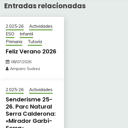
Entradas relacionadas
2.025-26
Actividades
ESO
Infantil
Primaria
Tutoría
Feliz Verano 2026
08/07/2026
Amparo Suárez
2.025-26
Actividades
Senderisme 25-
26. Parc Natural
Serra Calderona:
«Mirador Garbí-