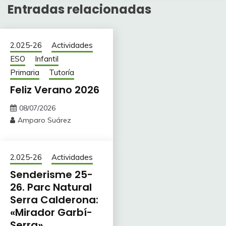
Entradas relacionadas
2.025-26
Actividades
ESO
Infantil
Primaria
Tutoría
Feliz Verano 2026
08/07/2026
Amparo Suárez
2.025-26
Actividades
Senderisme 25-
26. Parc Natural
Serra Calderona:
«Mirador Garbí-
Serra»