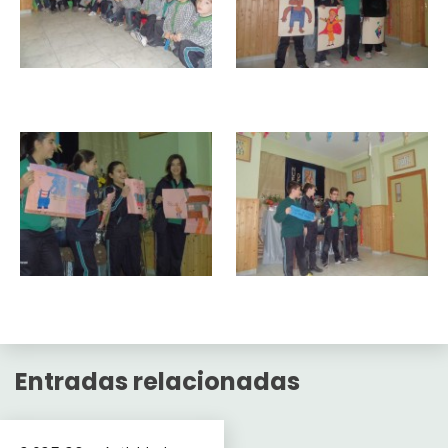
Entradas relacionadas