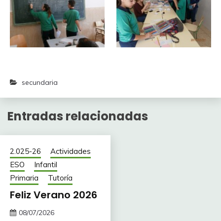
secundaria
Entradas relacionadas
2.025-26
Actividades
ESO
Infantil
Primaria
Tutoría
Feliz Verano 2026
08/07/2026