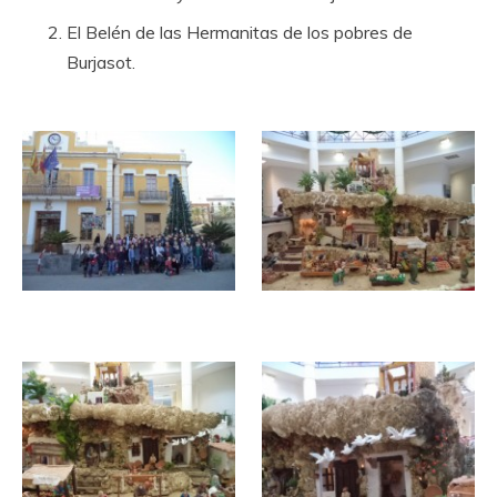
El Belén de las Hermanitas de los pobres de
Burjasot.