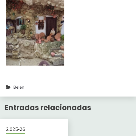
Belén
Entradas relacionadas
2.025-26