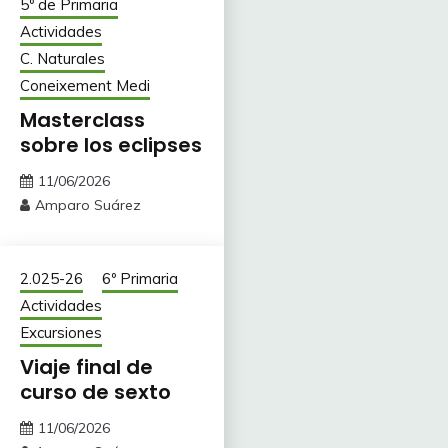
5º de Primaria
Actividades
C. Naturales
Coneixement Medi
Masterclass
sobre los eclipses
11/06/2026
Amparo Suárez
2.025-26
6º Primaria
Actividades
Excursiones
Viaje final de
curso de sexto
11/06/2026