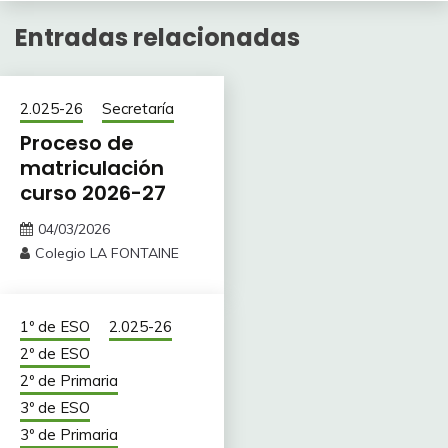
Entradas relacionadas
2.025-26
Secretaría
Proceso de
matriculación
curso 2026-27
04/03/2026
Colegio LA FONTAINE
1º de ESO
2.025-26
2º de ESO
2º de Primaria
3º de ESO
3º de Primaria