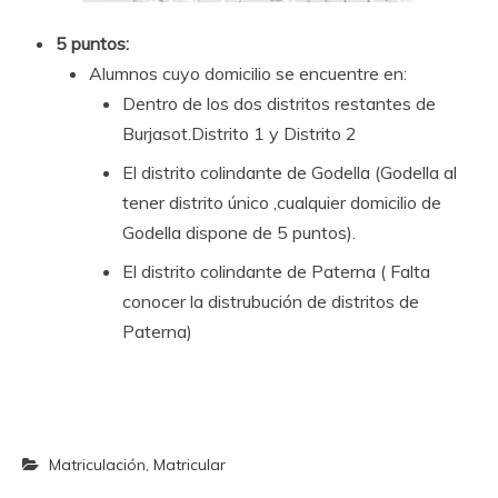
5 puntos:
Alumnos cuyo domicilio se encuentre en:
Dentro de los dos distritos restantes de
Burjasot.Distrito 1 y Distrito 2
El distrito colindante de Godella (Godella al
tener distrito único ,cualquier domicilio de
Godella dispone de 5 puntos).
El distrito colindante de Paterna ( Falta
conocer la distrubución de distritos de
Paterna)
Matriculación
,
Matricular