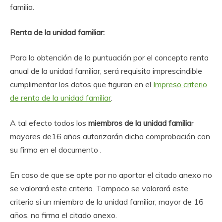
familia.
Renta de la unidad familiar:
Para la obtención de la puntuación por el concepto renta
anual de la unidad familiar, será requisito imprescindible
cumplimentar los datos que figuran en el
Impreso criterio
de renta de la unidad familiar
.
A tal efecto todos los
miembros de la unidad familia
r
mayores de16 años autorizarán dicha comprobación con
su firma en el documento .
En caso de que se opte por no aportar el citado anexo no
se valorará este criterio. Tampoco se valorará este
criterio si un miembro de la unidad familiar, mayor de 16
años, no firma el citado anexo.