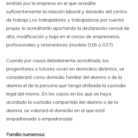
emitido por la empresa en el que acredite
suficientemente la relación laboral y domicilio del centro
de trabajo.Los trabajadores y trabajadoras por cuenta
propia, lo acreditarán aportando la declaración censal de
alta, modificación y baja en el censo de empresarios,
profesionales y retenedores (modelo 036 o 037).
Cuando por causa debidamente acreditada, los
progenitores o tutores vivan en domicilios distintos, se
considerará como domicilio familiar del alumno o de la
alumna el de la persona que tenga atribuida la custodia
legal del mismo. En los casos en los que se haya
acordado la custodia compartida del alumno o de la
alumna, se valorará el domicilio en el que esté
empadronado o empadronada.
Familia numerosa: