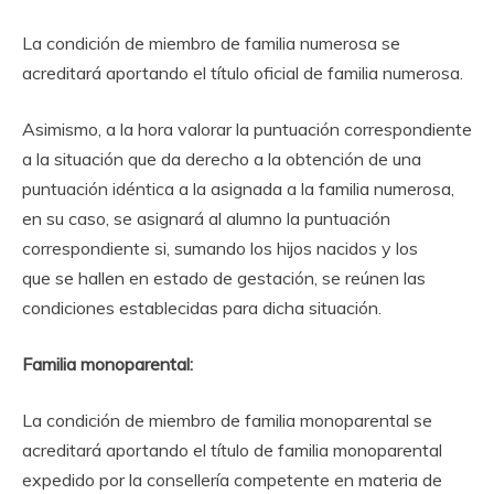
La condición de miembro de familia numerosa se
acreditará aportando el título oficial de familia numerosa.
Asimismo, a la hora valorar la puntuación correspondiente
a la situación que da derecho a la obtención de una
puntuación idéntica a la asignada a la familia numerosa,
en su caso, se asignará al alumno la puntuación
correspondiente si, sumando los hijos nacidos y los
que se hallen en estado de gestación, se reúnen las
condiciones establecidas para dicha situación.
Familia monoparental:
La condición de miembro de familia monoparental se
acreditará aportando el título de familia monoparental
expedido por la consellería competente en materia de