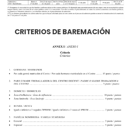
CRITERIOS DE BAREMACIÓN