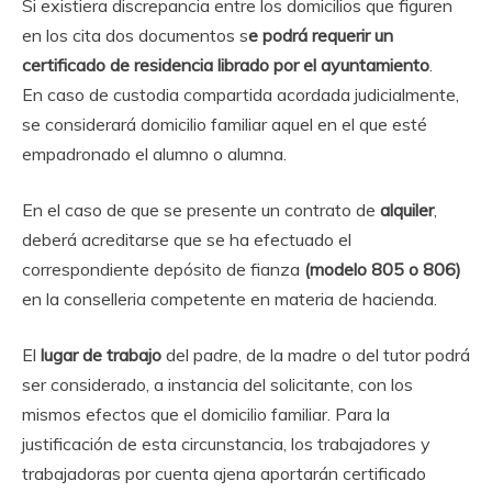
Si existiera discrepancia entre los domicilios que figuren
en los cita dos documentos s
e podrá requerir un
certificado de residencia librado por el ayuntamiento
.
En caso de custodia compartida acordada judicialmente,
se considerará domicilio familiar aquel en el que esté
empadronado el alumno o alumna.
En el caso de que se presente un contrato de
alquiler
,
deberá acreditarse que se ha efectuado el
correspondiente depósito de fianza
(modelo 805 o 806)
en la conselleria competente en materia de hacienda.
El
lugar de trabajo
del padre, de la madre o del tutor podrá
ser considerado, a instancia del solicitante, con los
mismos efectos que el domicilio familiar. Para la
justificación de esta circunstancia, los trabajadores y
trabajadoras por cuenta ajena aportarán certificado