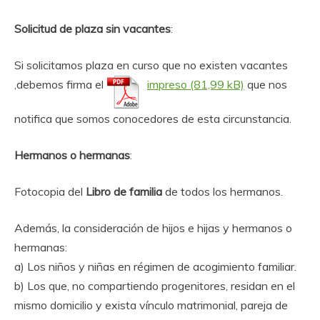
Solicitud de plaza sin vacantes
:
Si solicitamos plaza en curso que no existen vacantes
,debemos firma el
impreso
que nos
notifica que somos conocedores de esta circunstancia.
Hermanos o hermanas
:
Fotocopia del
Libro de familia
de todos los hermanos.
Además, la consideración de hijos e hijas y hermanos o
hermanas:
a) Los niños y niñas en régimen de acogimiento familiar.
b) Los que, no compartiendo progenitores, residan en el
mismo domicilio y exista vínculo matrimonial, pareja de