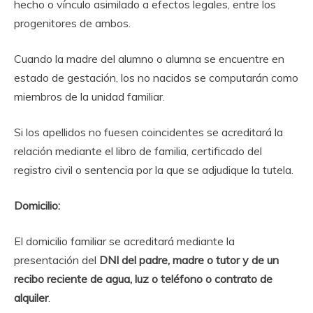
hecho o vínculo asimilado a efectos legales, entre los
progenitores de ambos.
Cuando la madre del alumno o alumna se encuentre en
estado de gestación, los no nacidos se computarán como
miembros de la unidad familiar.
Si los apellidos no fuesen coincidentes se acreditará la
relación mediante el libro de familia, certificado del
registro civil o sentencia por la que se adjudique la tutela.
Domicilio:
El domicilio familiar se acreditará mediante la
presentación del
DNI del padre, madre o tutor y de un
recibo reciente de agua, luz o teléfono o contrato de
alquiler
.