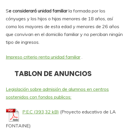
S
e considerará unidad familiar
la formada por los
cónyuges y los hijos o hijas menores de 18 años, así
como los mayores de esta edad y menores de 26 años
que convivan en el domicilio familiar y no perciban ningún
tipo de ingresos.
Impreso criterio renta unidad familiar
.
TABLON DE ANUNCIOS
Legislación sobre admisión de alumnos en centros
sostenidos con fondos publicos:
P.E.C
(Proyecto educativo de LA
FONTAINE)