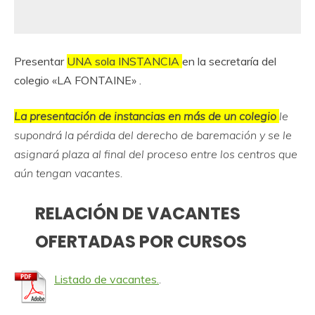
Presentar
UNA sola INSTANCIA
en la secretaría del
colegio «LA FONTAINE» .
La presentación de instancias en más de un colegio
le
supondrá la pérdida del derecho de baremación y se le
asignará plaza al final del proceso entre los centros que
aún tengan vacantes.
RELACIÓN DE VACANTES
OFERTADAS POR CURSOS
Listado de vacantes.
.