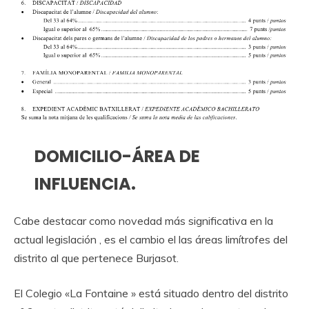
DOMICILIO-ÁREA DE
INFLUENCIA.
Cabe destacar como novedad más significativa en la
actual legislación , es el cambio el las áreas limítrofes del
distrito al que pertenece Burjasot.
El Colegio «La Fontaine » está situado dentro del distrito