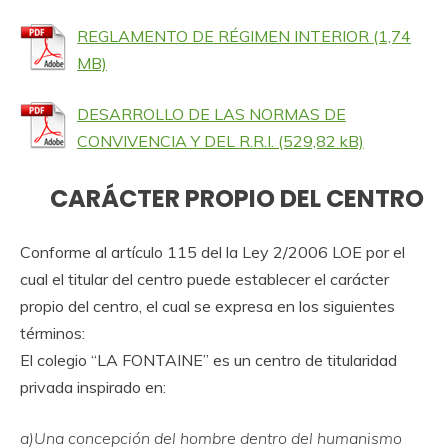
REGLAMENTO DE RÉGIMEN INTERIOR
DESARROLLO DE LAS NORMAS DE
CONVIVENCIA Y DEL R.R.I.
CARÁCTER PROPIO DEL CENTRO
Conforme al artículo 115 del la Ley 2/2006 LOE por el
cual el titular del centro puede establecer el carácter
propio del centro, el cual se expresa en los siguientes
términos:
El colegio “LA FONTAINE” es un centro de titularidad
privada inspirado en:
a)Una concepción del hombre dentro del humanismo