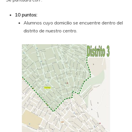
10 puntos:
Alumnos cuyo domicilio se encuentre dentro del
distrito de nuestro centro.