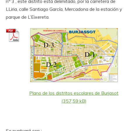
nº 3 , este distrito está delimitado, por la carretera de
LLiria, calle Santiago García, Mercadona de la estación y
parque de L’Eixereta.
Plano de los distritos escolares de Burjasot
Se puntuará con :