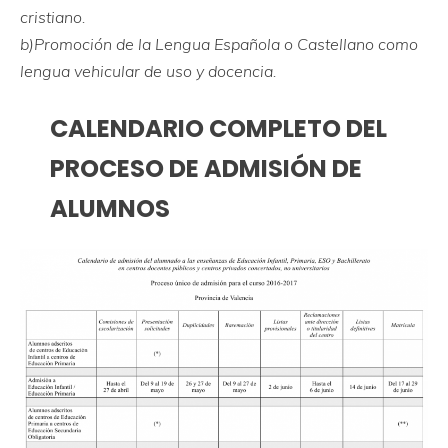
cristiano.
b)Promoción de la Lengua Española o Castellano como
lengua vehicular de uso y docencia.
CALENDARIO COMPLETO DEL
PROCESO DE ADMISIÓN DE
ALUMNOS