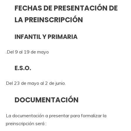
FECHAS DE PRESENTACIÓN DE
LA PREINSCRIPCIÓN
INFANTIL Y PRIMARIA
.Del 9 al 19 de mayo
E.S.O.
Del 23 de mayo al 2 de junio.
DOCUMENTACIÓN
La documentación a presentar para formalizar la
preinscripción será :