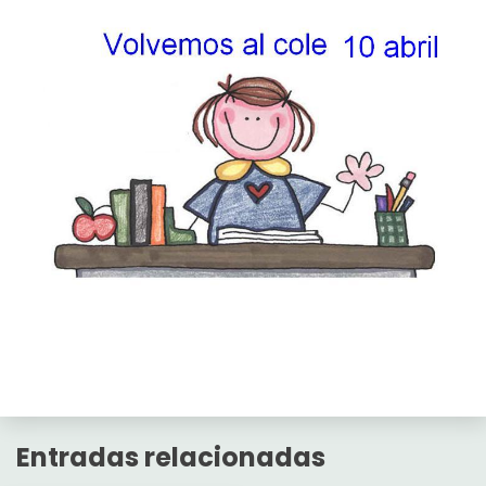
Entradas relacionadas