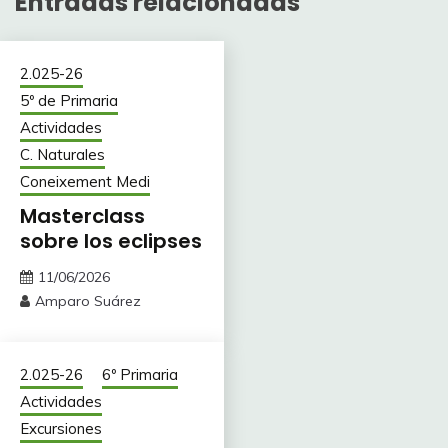
Entradas relacionadas
2.025-26
5º de Primaria
Actividades
C. Naturales
Coneixement Medi
Masterclass
sobre los eclipses
11/06/2026
Amparo Suárez
2.025-26
6º Primaria
Actividades
Excursiones